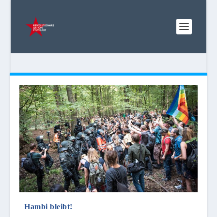
Hambi bleibt!