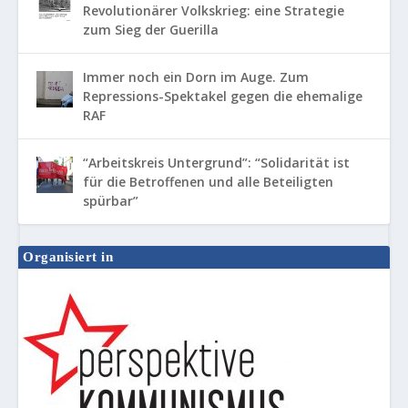
Revolutionärer Volkskrieg: eine Strategie
zum Sieg der Guerilla
Immer noch ein Dorn im Auge. Zum
Repressions-Spektakel gegen die ehemalige
RAF
“Arbeitskreis Untergrund”: “Solidarität ist
für die Betroffenen und alle Beteiligten
spürbar”
Organisiert in