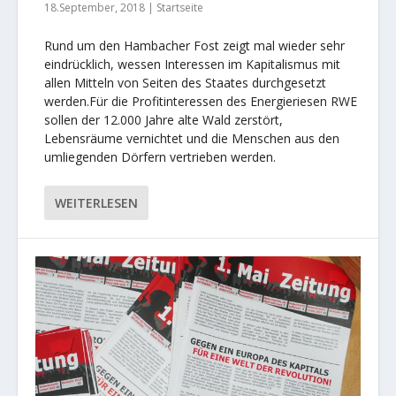
18.September, 2018
|
Startseite
Rund um den Hambacher Fost zeigt mal wieder sehr
eindrücklich, wessen Interessen im Kapitalismus mit
allen Mitteln von Seiten des Staates durchgesetzt
werden.Für die Profitinteressen des Energieriesen RWE
sollen der 12.000 Jahre alte Wald zerstört,
Lebensräume vernichtet und die Menschen aus den
umliegenden Dörfern vertrieben werden.
WEITERLESEN