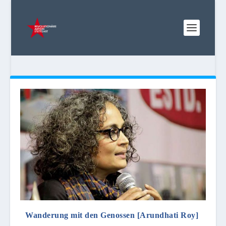
Wanderung mit den Genossen [Arundhati Roy]