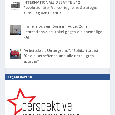
INTERNATIONALE DEBATTE #12
Revolutionärer Volkskrieg: eine Strategie
zum Sieg der Guerilla
Immer noch ein Dorn im Auge. Zum
Repressions-Spektakel gegen die ehemalige
RAF
“Arbeitskreis Untergrund”: “Solidarität ist
für die Betroffenen und alle Beteiligten
spürbar”
Organisiert in