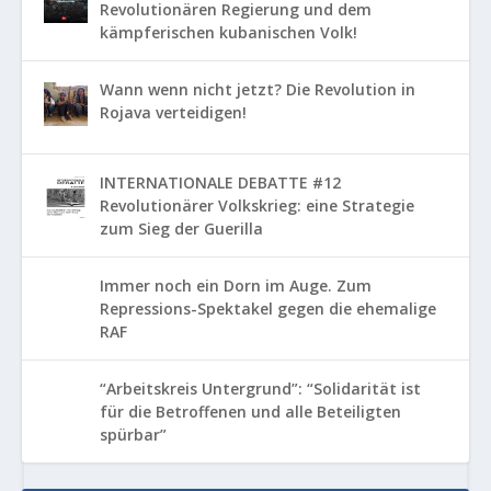
Revolutionären Regierung und dem
kämpferischen kubanischen Volk!
Wann wenn nicht jetzt? Die Revolution in
Rojava verteidigen!
INTERNATIONALE DEBATTE #12
Revolutionärer Volkskrieg: eine Strategie
zum Sieg der Guerilla
Immer noch ein Dorn im Auge. Zum
Repressions-Spektakel gegen die ehemalige
RAF
“Arbeitskreis Untergrund”: “Solidarität ist
für die Betroffenen und alle Beteiligten
spürbar”