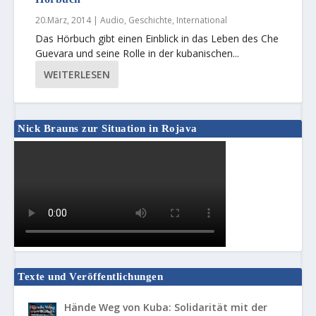
20.März, 2014
|
Audio
,
Geschichte
,
International
Das Hörbuch gibt einen Einblick in das Leben des Che
Guevara und seine Rolle in der kubanischen...
WEITERLESEN
Nick Brauns zur Situation in Rojava
Texte und Veröffentlichungen
Hände Weg von Kuba: Solidarität mit der