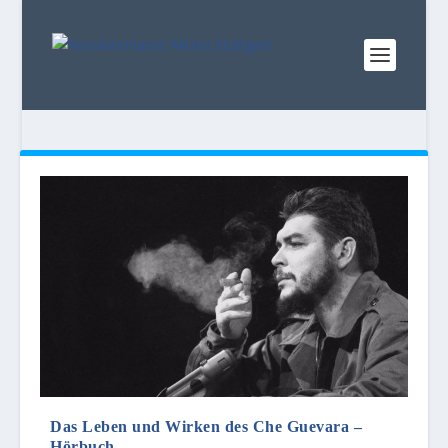
Das Leben und Wirken des Che Guevara –
Hörbuch