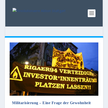
Militarisierung – Eine Frage der Gewohnheit