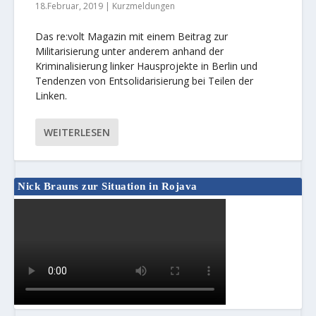
18.Februar, 2019
|
Kurzmeldungen
Das re:volt Magazin mit einem Beitrag zur
Militarisierung unter anderem anhand der
Kriminalisierung linker Hausprojekte in Berlin und
Tendenzen von Entsolidarisierung bei Teilen der
Linken.
WEITERLESEN
Nick Brauns zur Situation in Rojava