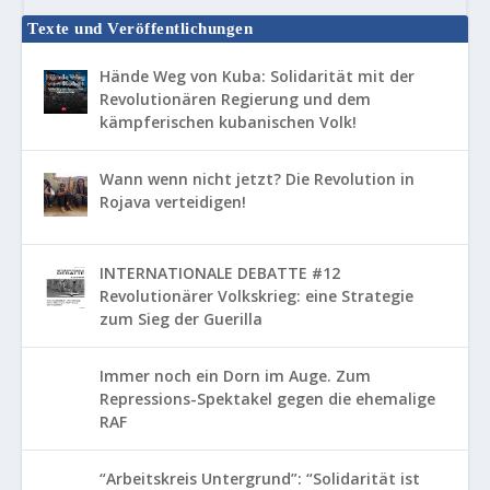
Texte und Veröffentlichungen
Hände Weg von Kuba: Solidarität mit der
Revolutionären Regierung und dem
kämpferischen kubanischen Volk!
Wann wenn nicht jetzt? Die Revolution in
Rojava verteidigen!
INTERNATIONALE DEBATTE #12
Revolutionärer Volkskrieg: eine Strategie
zum Sieg der Guerilla
Immer noch ein Dorn im Auge. Zum
Repressions-Spektakel gegen die ehemalige
RAF
“Arbeitskreis Untergrund”: “Solidarität ist