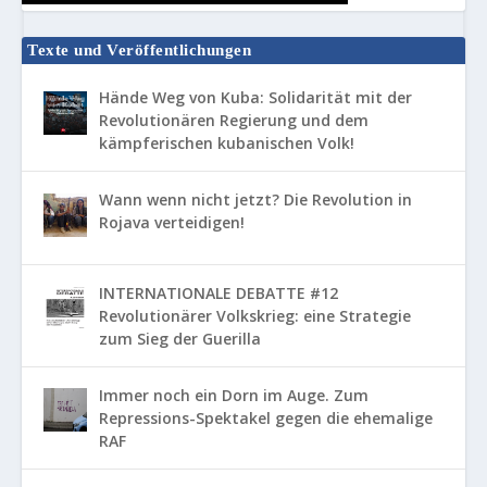
Texte und Veröffentlichungen
Hände Weg von Kuba: Solidarität mit der
Revolutionären Regierung und dem
kämpferischen kubanischen Volk!
Wann wenn nicht jetzt? Die Revolution in
Rojava verteidigen!
INTERNATIONALE DEBATTE #12
Revolutionärer Volkskrieg: eine Strategie
zum Sieg der Guerilla
Immer noch ein Dorn im Auge. Zum
Repressions-Spektakel gegen die ehemalige
RAF