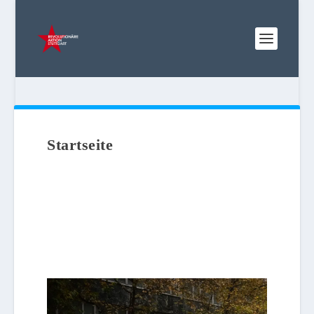
Startseite