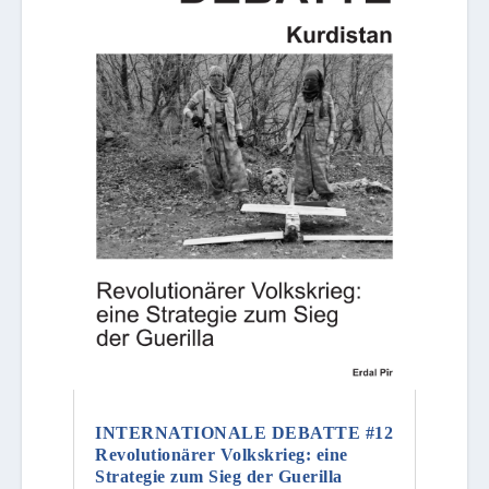
INTERNATIONALE DEBATTE #12
Revolutionärer Volkskrieg: eine
Strategie zum Sieg der Guerilla