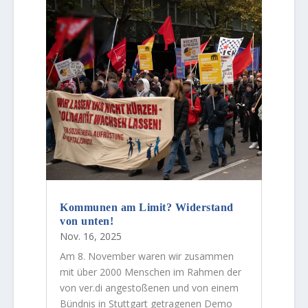
Kommunen am Limit? Widerstand
von unten!
Nov. 16, 2025
Am 8. November waren wir zusammen
mit über 2000 Menschen im Rahmen der
von ver.di angestoßenen und von einem
Bündnis in Stuttgart getragenen Demo