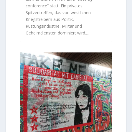
conference“ statt. Ein privates
Spitzentreffen, das von westlichen
Kriegstreibern aus Politik,
Rüstungsindustrie, Militär und
Geheimdiensten dominiert wird....