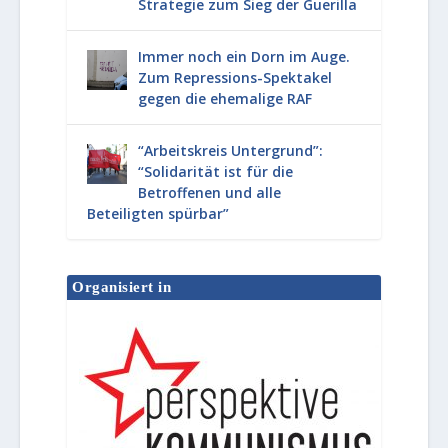
Strategie zum Sieg der Guerilla
Immer noch ein Dorn im Auge.
Zum Repressions-Spektakel
gegen die ehemalige RAF
“Arbeitskreis Untergrund”:
“Solidarität ist für die
Betroffenen und alle
Beteiligten spürbar”
Organisiert in