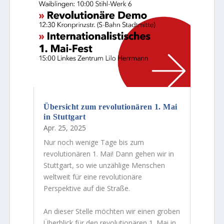
Übersicht zum revolutionären 1. Mai
in Stuttgart
Apr. 25, 2025
Nur noch wenige Tage bis zum
revolutionären 1. Mai! Dann gehen wir in
Stuttgart, so wie unzählige Menschen
weltweit für eine revolutionäre
Perspektive auf die Straße.
An dieser Stelle möchten wir einen groben
Überblick für den revolutionären 1. Mai in