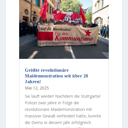
Größte revolutionäre
Maidemonstration seit über 20
Jahren!
Mai 12, 2025
Sie läuft wieder! Nachdem die Stuttgarter
Polizei zwei Jahre in Folge die
revolutionäre Maidemonstration mit
massiver Gewalt verhindert hatte, konnte
die Demo in diesem Jahr erfolgreich