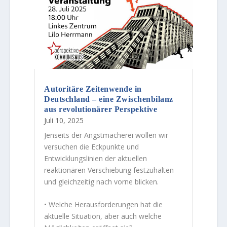
Autoritäre Zeitenwende in
Deutschland – eine Zwischenbilanz
aus revolutionärer Perspektive
Juli 10, 2025
Jenseits der Angstmacherei wollen wir
versuchen die Eckpunkte und
Entwicklungslinien der aktuellen
reaktionären Verschiebung festzuhalten
und gleichzeitig nach vorne blicken.
• Welche Herausforderungen hat die
aktuelle Situation, aber auch welche