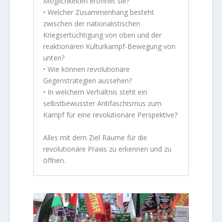
Möglichkeiten eröffnet sie?
• Welcher Zusammenhang besteht
zwischen der nationalistischen
Kriegsertüchtigung von oben und der
reaktionären Kulturkampf-Bewegung von
unten?
• Wie können revolutionäre
Gegenstrategien aussehen?
• In welchem Verhältnis steht ein
selbstbewusster Antifaschismus zum
Kampf für eine revolutionäre Perspektive?
Alles mit dem Ziel Räume für die
revolutionäre Praxis zu erkennen und zu
öffnen.