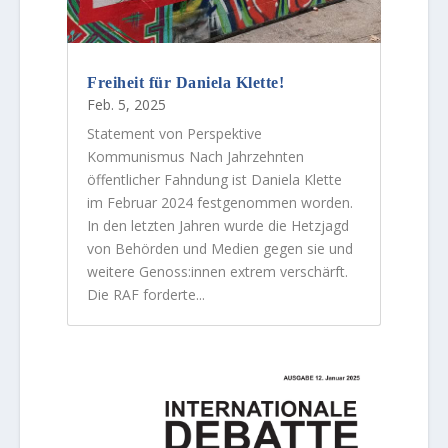
Freiheit für Daniela Klette!
Feb. 5, 2025
Statement von Perspektive
Kommunismus Nach Jahrzehnten
öffentlicher Fahndung ist Daniela Klette
im Februar 2024 festgenommen worden.
In den letzten Jahren wurde die Hetzjagd
von Behörden und Medien gegen sie und
weitere Genoss:innen extrem verschärft.
Die RAF forderte...