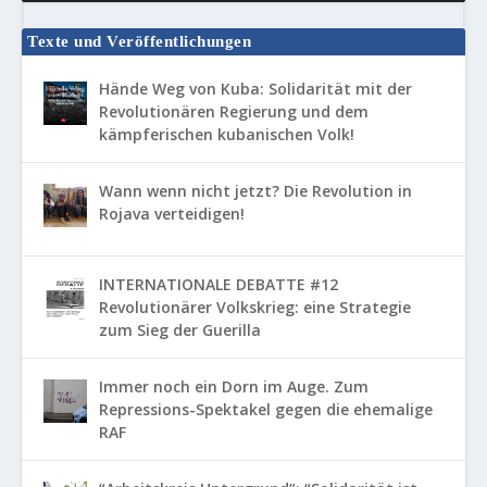
Texte und Veröffentlichungen
Hände Weg von Kuba: Solidarität mit der
Revolutionären Regierung und dem
kämpferischen kubanischen Volk!
Wann wenn nicht jetzt? Die Revolution in
Rojava verteidigen!
INTERNATIONALE DEBATTE #12
Revolutionärer Volkskrieg: eine Strategie
zum Sieg der Guerilla
Immer noch ein Dorn im Auge. Zum
Repressions-Spektakel gegen die ehemalige
RAF