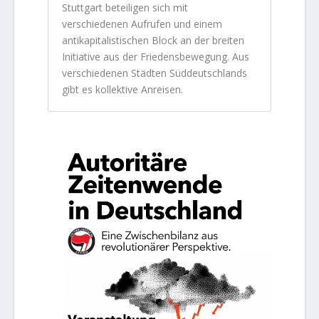
Stuttgart beteiligen sich mit
verschiedenen Aufrufen und einem
antikapitalistischen Block an der breiten
Initiative aus der Friedensbewegung. Aus
verschiedenen Städten Süddeutschlands
gibt es kollektive Anreisen.