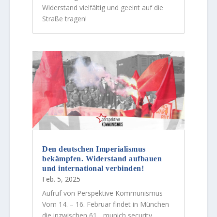
Widerstand vielfältig und geeint auf die
Straße tragen!
Den deutschen Imperialismus
bekämpfen. Widerstand aufbauen
und international verbinden!
Feb. 5, 2025
Aufruf von Perspektive Kommunismus
Vom 14. – 16. Februar findet in München
die inzwischen 61. „munich security