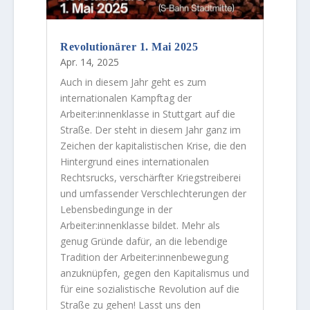
Revolutionärer 1. Mai 2025
Apr. 14, 2025
Auch in diesem Jahr geht es zum
internationalen Kampftag der
Arbeiter:innenklasse in Stuttgart auf die
Straße. Der steht in diesem Jahr ganz im
Zeichen der kapitalistischen Krise, die den
Hintergrund eines internationalen
Rechtsrucks, verschärfter Kriegstreiberei
und umfassender Verschlechterungen der
Lebensbedingunge in der
Arbeiter:innenklasse bildet. Mehr als
genug Gründe dafür, an die lebendige
Tradition der Arbeiter:innenbewegung
anzuknüpfen, gegen den Kapitalismus und
für eine sozialistische Revolution auf die
Straße zu gehen! Lasst uns den