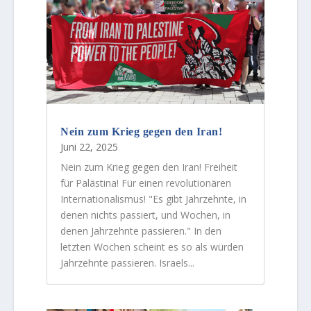
Nein zum Krieg gegen den Iran!
Juni 22, 2025
Nein zum Krieg gegen den Iran! Freiheit
für Palästina! Für einen revolutionären
Internationalismus! "Es gibt Jahrzehnte, in
denen nichts passiert, und Wochen, in
denen Jahrzehnte passieren." In den
letzten Wochen scheint es so als würden
Jahrzehnte passieren. Israels...