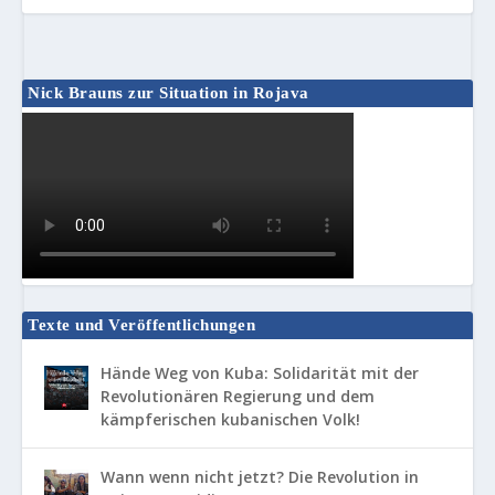
Nick Brauns zur Situation in Rojava
Texte und Veröffentlichungen
Hände Weg von Kuba: Solidarität mit der
Revolutionären Regierung und dem
kämpferischen kubanischen Volk!
Wann wenn nicht jetzt? Die Revolution in