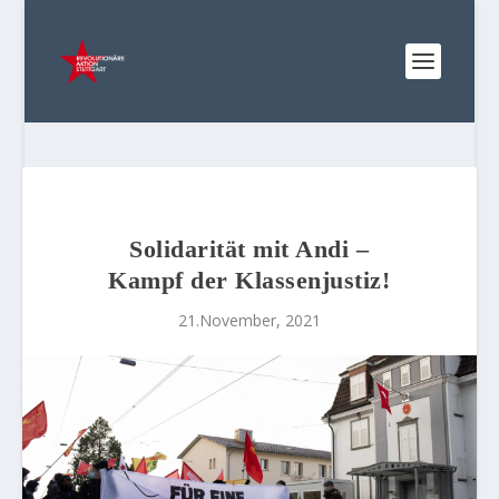
Solidarität mit Andi –
Kampf der Klassenjustiz!
21.November, 2021