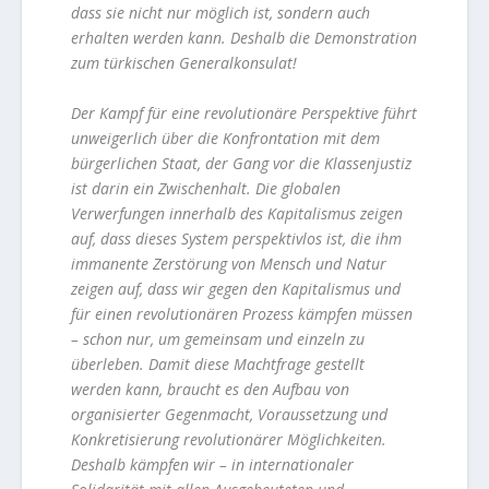
dass sie nicht nur möglich ist, sondern auch
erhalten werden kann. Deshalb die Demonstration
zum türkischen Generalkonsulat!
Der Kampf für eine revolutionäre Perspektive führt
unweigerlich über die Konfrontation mit dem
bürgerlichen Staat, der Gang vor die Klassenjustiz
ist darin ein Zwischenhalt. Die globalen
Verwerfungen innerhalb des Kapitalismus zeigen
auf, dass dieses System perspektivlos ist, die ihm
immanente Zerstörung von Mensch und Natur
zeigen auf, dass wir gegen den Kapitalismus und
für einen revolutionären Prozess kämpfen müssen
– schon nur, um gemeinsam und einzeln zu
überleben. Damit diese Machtfrage gestellt
werden kann, braucht es den Aufbau von
organisierter Gegenmacht, Voraussetzung und
Konkretisierung revolutionärer Möglichkeiten.
Deshalb kämpfen wir – in internationaler