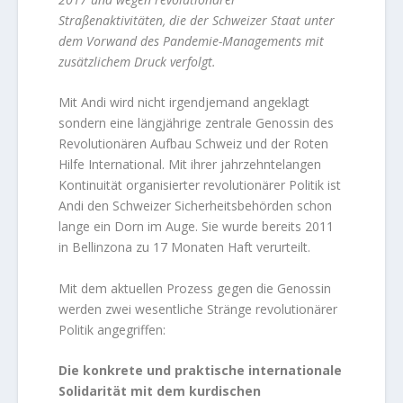
Straßenaktivitäten, die der Schweizer Staat unter
dem Vorwand des Pandemie-Managements mit
zusätzlichem Druck verfolgt.
Mit Andi wird nicht irgendjemand angeklagt
sondern eine längjährige zentrale Genossin des
Revolutionären Aufbau Schweiz und der Roten
Hilfe International. Mit ihrer jahrzehntelangen
Kontinuität organisierter revolutionärer Politik ist
Andi den Schweizer Sicherheitsbehörden schon
lange ein Dorn im Auge. Sie wurde bereits 2011
in Bellinzona zu 17 Monaten Haft verurteilt.
Mit dem aktuellen Prozess gegen die Genossin
werden zwei wesentliche Stränge revolutionärer
Politik angegriffen:
Die konkrete und praktische internationale
Solidarität mit dem kurdischen