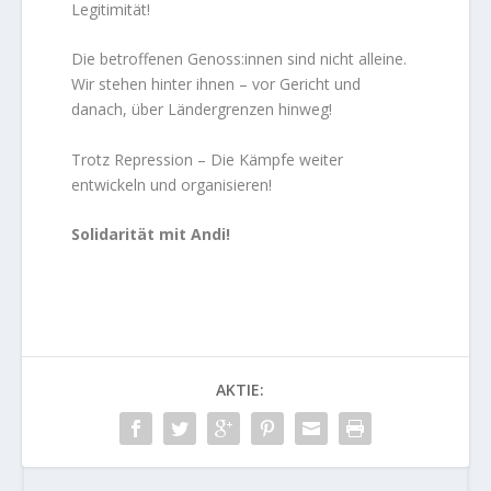
Legitimität!
Die betroffenen Genoss:innen sind nicht alleine.
Wir stehen hinter ihnen – vor Gericht und
danach, über Ländergrenzen hinweg!
Trotz Repression – Die Kämpfe weiter
entwickeln und organisieren!
Solidarität mit Andi!
AKTIE: