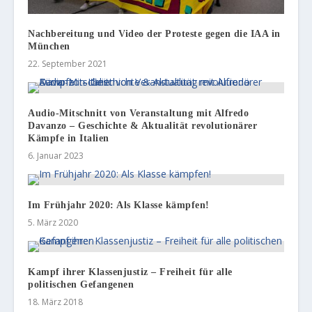
Nachbereitung und Video der Proteste gegen die IAA in
München
22. September 2021
Audio-Mitschnitt von Veranstaltung mit Alfredo
Davanzo – Geschichte & Aktualität revolutionärer
Kämpfe in Italien
6. Januar 2023
Im Frühjahr 2020: Als Klasse kämpfen!
5. März 2020
Kampf ihrer Klassenjustiz – Freiheit für alle
politischen Gefangenen
18. März 2018