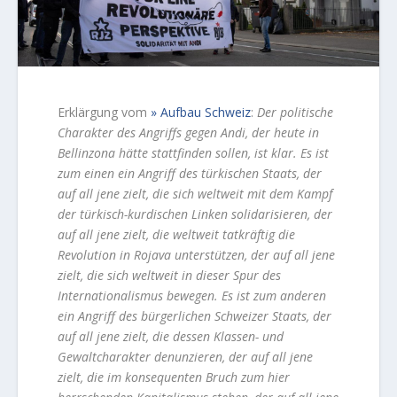
Erklärgung vom
Aufbau Schweiz
:
Der politische
Charakter des Angriffs gegen Andi, der heute in
Bellinzona hätte stattfinden sollen, ist klar. Es ist
zum einen ein Angriff des türkischen Staats, der
auf all jene zielt, die sich weltweit mit dem Kampf
der türkisch-kurdischen Linken solidarisieren, der
auf all jene zielt, die weltweit tatkräftig die
Revolution in Rojava unterstützen, der auf all jene
zielt, die sich weltweit in dieser Spur des
Internationalismus bewegen. Es ist zum anderen
ein Angriff des bürgerlichen Schweizer Staats, der
auf all jene zielt, die dessen Klassen- und
Gewaltcharakter denunzieren, der auf all jene
zielt, die im konsequenten Bruch zum hier