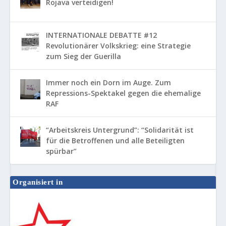
Rojava verteidigen!
INTERNATIONALE DEBATTE #12
Revolutionärer Volkskrieg: eine Strategie
zum Sieg der Guerilla
Immer noch ein Dorn im Auge. Zum
Repressions-Spektakel gegen die ehemalige
RAF
“Arbeitskreis Untergrund”: “Solidarität ist
für die Betroffenen und alle Beteiligten
spürbar”
Organisiert in