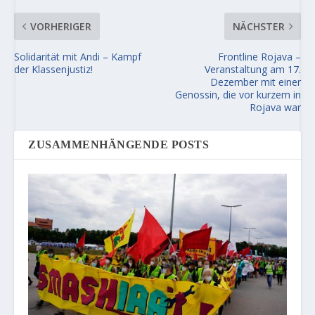
VORHERIGER
NÄCHSTER
Solidarität mit Andi – Kampf
Frontline Rojava –
der Klassenjustiz!
Veranstaltung am 17.
Dezember mit einer
Genossin, die vor kurzem in
Rojava war
ZUSAMMENHÄNGENDE POSTS