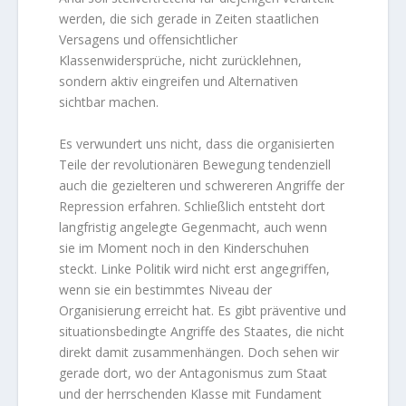
werden, die sich gerade in Zeiten staatlichen
Versagens und offensichtlicher
Klassenwidersprüche, nicht zurücklehnen,
sondern aktiv eingreifen und Alternativen
sichtbar machen.
Es verwundert uns nicht, dass die organisierten
Teile der revolutionären Bewegung tendenziell
auch die gezielteren und schwereren Angriffe der
Repression erfahren. Schließlich entsteht dort
langfristig angelegte Gegenmacht, auch wenn
sie im Moment noch in den Kinderschuhen
steckt. Linke Politik wird nicht erst angegriffen,
wenn sie ein bestimmtes Niveau der
Organisierung erreicht hat. Es gibt präventive und
situationsbedingte Angriffe des Staates, die nicht
direkt damit zusammenhängen. Doch sehen wir
gerade dort, wo der Antagonismus zum Staat
und der herrschenden Klasse mit Fundament