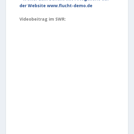
der Website www.flucht-demo.de
Videobeitrag im SWR: