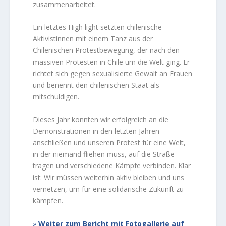
zusammenarbeitet.
Ein letztes High light setzten chilenische
Aktivistinnen mit einem Tanz aus der
Chilenischen Protestbewegung, der nach den
massiven Protesten in Chile um die Welt ging. Er
richtet sich gegen sexualisierte Gewalt an Frauen
und benennt den chilenischen Staat als
mitschuldigen.
Dieses Jahr konnten wir erfolgreich an die
Demonstrationen in den letzten Jahren
anschließen und unseren Protest für eine Welt,
in der niemand fliehen muss, auf die Straße
tragen und verschiedene Kämpfe verbinden. Klar
ist: Wir müssen weiterhin aktiv bleiben und uns
vernetzen, um für eine solidarische Zukunft zu
kämpfen.
Weiter zum Bericht mit Fotogallerie auf