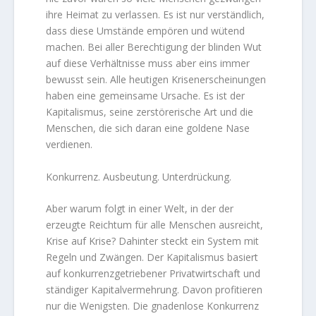
ihre Heimat zu verlassen. Es ist nur verständlich,
dass diese Umstände empören und wütend
machen. Bei aller Berechtigung der blinden Wut
auf diese Verhältnisse muss aber eins immer
bewusst sein. Alle heutigen Krisenerscheinungen
haben eine gemeinsame Ursache. Es ist der
Kapitalismus, seine zerstörerische Art und die
Menschen, die sich daran eine goldene Nase
verdienen.
Konkurrenz. Ausbeutung. Unterdrückung.
Aber warum folgt in einer Welt, in der der
erzeugte Reichtum für alle Menschen ausreicht,
Krise auf Krise? Dahinter steckt ein System mit
Regeln und Zwängen. Der Kapitalismus basiert
auf konkurrenzgetriebener Privatwirtschaft und
ständiger Kapitalvermehrung. Davon profitieren
nur die Wenigsten. Die gnadenlose Konkurrenz