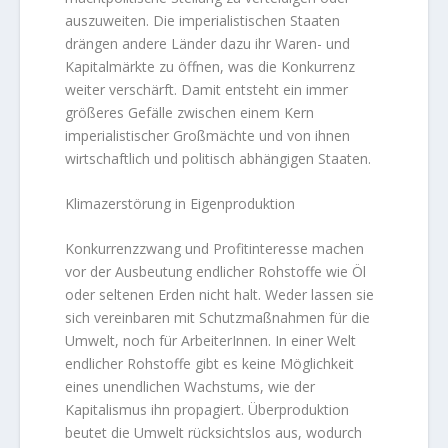
auszuweiten. Die imperialistischen Staaten
drängen andere Länder dazu ihr Waren- und
Kapitalmärkte zu öffnen, was die Konkurrenz
weiter verschärft. Damit entsteht ein immer
größeres Gefälle zwischen einem Kern
imperialistischer Großmächte und von ihnen
wirtschaftlich und politisch abhängigen Staaten.
Klimazerstörung in Eigenproduktion
Konkurrenzzwang und Profitinteresse machen
vor der Ausbeutung endlicher Rohstoffe wie Öl
oder seltenen Erden nicht halt. Weder lassen sie
sich vereinbaren mit Schutzmaßnahmen für die
Umwelt, noch für ArbeiterInnen. In einer Welt
endlicher Rohstoffe gibt es keine Möglichkeit
eines unendlichen Wachstums, wie der
Kapitalismus ihn propagiert. Überproduktion
beutet die Umwelt rücksichtslos aus, wodurch