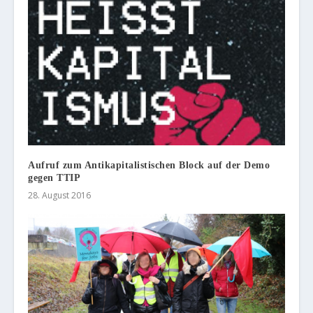
Aufruf zum Antikapitalistischen Block auf der Demo
gegen TTIP
28. August 2016