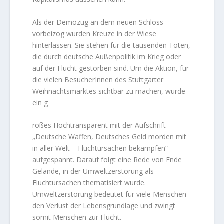
Als der Demozug an dem neuen Schloss
vorbeizog wurden Kreuze in der Wiese
hinterlassen. Sie stehen für die tausenden Toten,
die durch deutsche Außenpolitik im Krieg oder
auf der Flucht gestorben sind. Um die Aktion, für
die vielen BesucherInnen des Stuttgarter
Weihnachtsmarktes sichtbar zu machen, wurde
ein g
roßes Hochtransparent mit der Aufschrift
„Deutsche Waffen, Deutsches Geld morden mit
in aller Welt – Fluchtursachen bekämpfen“
aufgespannt. Darauf folgt eine Rede von Ende
Gelände, in der Umweltzerstörung als
Fluchtursachen thematisiert wurde.
Umweltzerstörung bedeutet für viele Menschen
den Verlust der Lebensgrundlage und zwingt
somit Menschen zur Flucht.