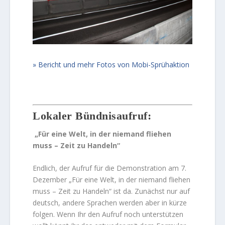
Bericht und mehr Fotos von Mobi-Sprühaktion
Lokaler Bündnisaufruf:
„Für eine Welt, in der niemand fliehen
muss – Zeit zu Handeln“
Endlich, der Aufruf für die Demonstration am 7.
Dezember „Für eine Welt, in der niemand fliehen
muss – Zeit zu Handeln“ ist da. Zunächst nur auf
deutsch, andere Sprachen werden aber in kürze
folgen. Wenn Ihr den Aufruf noch unterstützen