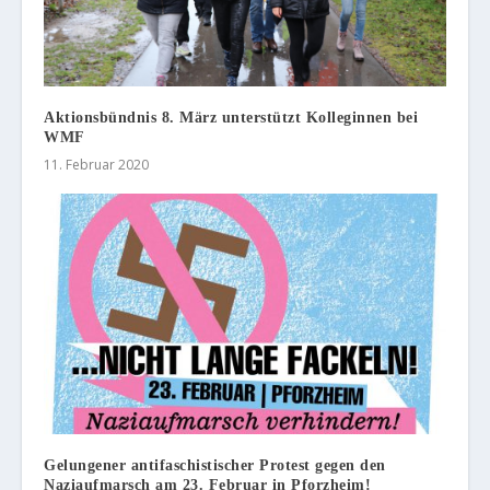
Aktionsbündnis 8. März unterstützt Kolleginnen bei
WMF
11. Februar 2020
Gelungener antifaschistischer Protest gegen den
Naziaufmarsch am 23. Februar in Pforzheim!