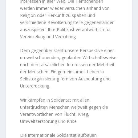
Interessen in aller Welt. Die Herrschenden
werden immer wieder versuchen anhand von
Religion oder Herkunft zu spalten und
verschiedene Bevölkerungsteile gegeneinander
auszuspielen. Ihre Politik ist verantwortlich für
Vereinzelung und Verrohung.
Dem gegenüber steht unsere Perspektive einer
umweltschonenden, geplanten Wirtschaftsweise
nach den tatsächlichen Interessen der Mehrheit
der Menschen. Ein gemeinsames Leben in
Selbstorganisierung fern von Ausbeutung und
Unterdrückung.
Wir kämpfen in Solidarität mit allen
unterdrückten Menschen weltweit gegen die
Verantwortlichen von Flucht, Krieg,
Umweltzerstörung und Krise.
Die internationale Solidarität aufbauen!