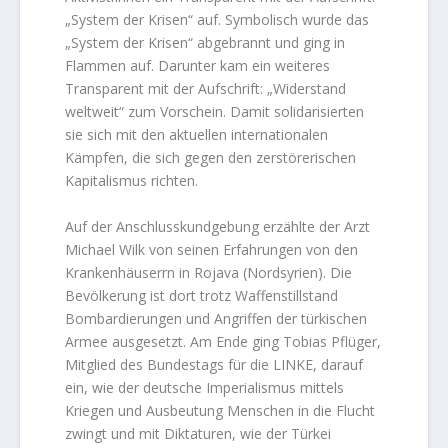
„System der Krisen“ auf. Symbolisch wurde das
„System der Krisen“ abgebrannt und ging in
Flammen auf. Darunter kam ein weiteres
Transparent mit der Aufschrift: „Widerstand
weltweit“ zum Vorschein. Damit solidarisierten
sie sich mit den aktuellen internationalen
Kämpfen, die sich gegen den zerstörerischen
Kapitalismus richten.
Auf der Anschlusskundgebung erzählte der Arzt
Michael Wilk von seinen Erfahrungen von den
Krankenhäuserrn in Rojava (Nordsyrien). Die
Bevölkerung ist dort trotz Waffenstillstand
Bombardierungen und Angriffen der türkischen
Armee ausgesetzt. Am Ende ging Tobias Pflüger,
Mitglied des Bundestags für die LINKE, darauf
ein, wie der deutsche Imperialismus mittels
Kriegen und Ausbeutung Menschen in die Flucht
zwingt und mit Diktaturen, wie der Türkei