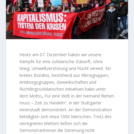
Heute am 07. Dezember haben wir unsere
Kämpfe für eine solidarische Zukunft, ohne
Krieg, Umweltzerstörung und Flucht vereint. Ein
breites Bündnis, bestehend aus Klimagruppen,
Antikriegsgruppen, Gewerkschaften und
flüchtlingssolidarischen Initiativen habe unter
dem Motto„ Für eine Welt in der niemand fliehen
muss – Zeit zu Handeln“, in der Stuttgarter
Innenstadt demonstriert. An der Demonstration
beteiligten sich etwa 1000 Menschen. Trotz des
verregneten Wetters ließen sich die
DemonstrantInnen die Stimmung nicht