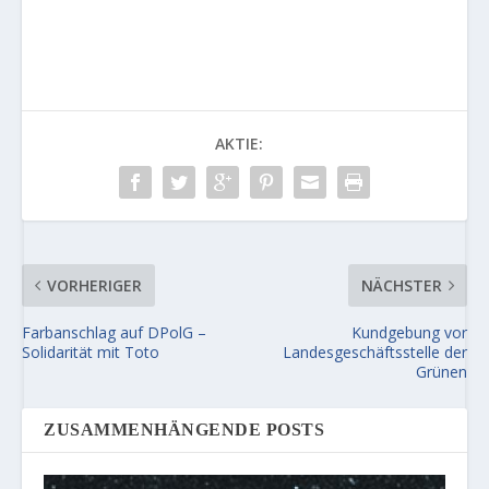
AKTIE:
VORHERIGER
NÄCHSTER
Farbanschlag auf DPolG –
Kundgebung vor
Solidarität mit Toto
Landesgeschäftsstelle der
Grünen
ZUSAMMENHÄNGENDE POSTS