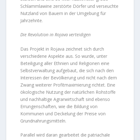
Schlammlawine zerstörte Dörfer und verseuchte
Nutzland von Bauern in der Umgebung für
Jahrzehnte.
Die Revolution in Rojava verteidigen
Das Projekt in Rojava zeichnet sich durch
verschiedene Aspekte aus. So wurde, unter
Beteiligung aller Ethnien und Religionen eine
Selbstverwaltung aufgebaut, die sich nach den
Interessen der Bevölkerung und nicht nach dem
Zwang weiterer Profitmaximierung richtet. Eine
ökologische Nutzung der natürlichen Rohstoffe
und nachhaltige Agrarwirtschaft sind ebenso
Errungenschaften, wie die Bildung von
Kommunen und Deckelung der Preise von
Grundnahrungsmitteln.
Parallel wird daran gearbeitet die patriachale