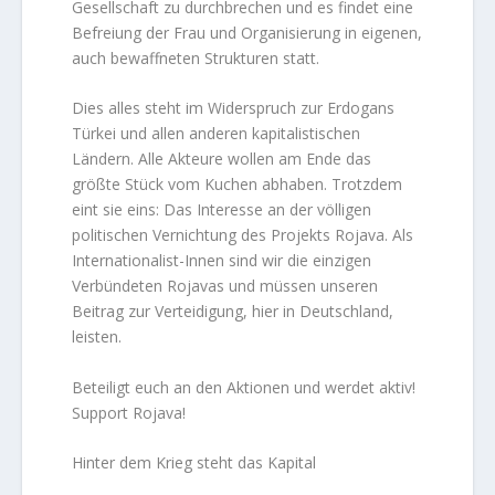
Gesellschaft zu durchbrechen und es findet eine
Befreiung der Frau und Organisierung in eigenen,
auch bewaffneten Strukturen statt.
Dies alles steht im Widerspruch zur Erdogans
Türkei und allen anderen kapitalistischen
Ländern. Alle Akteure wollen am Ende das
größte Stück vom Kuchen abhaben. Trotzdem
eint sie eins: Das Interesse an der völligen
politischen Vernichtung des Projekts Rojava. Als
Internationalist-Innen sind wir die einzigen
Verbündeten Rojavas und müssen unseren
Beitrag zur Verteidigung, hier in Deutschland,
leisten.
Beteiligt euch an den Aktionen und werdet aktiv!
Support Rojava!
Hinter dem Krieg steht das Kapital