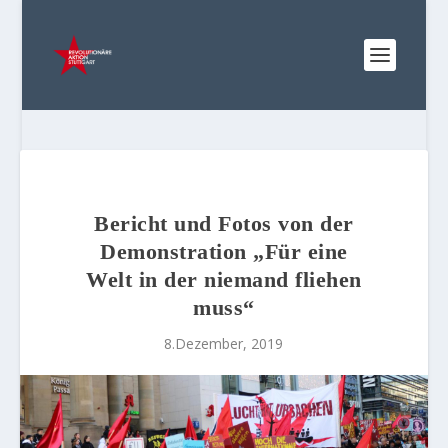
Bericht und Fotos von der
Demonstration „Für eine
Welt in der niemand fliehen
muss“
8.Dezember, 2019