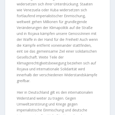
widersetzen sich ihrer Unterdrückung. Staaten
wie Venezuela oder Kuba widersetzen sich
fortlaufend imperialistischer Einmischung,
weltweit gehen Millionen für grundlegende
Veränderungen der Klimapolitik auf die Straße
und in Rojava kämpfen unsere GenossInnen mit
der Waffe in der Hand für die Freiheit! Auch wenn
die Kämpfe entfernt voneinander stattfinden,
eint sie das gemeinsame Ziel einer solidarischen
Gesellschaft. Weite Teile der
Klimagerechtigkeitsbewegung beziehen sich auf
Rojava und internationale Solidarität wird
innerhalb der verschiedenen Widerstandskämpfe
greifbar.
Hier in Deutschland gilt es den internationalen
Widerstand weiter zu tragen. Gegen
Umweltzerstörung und Kriege gegen
imperialistische Einmischung und deutsche