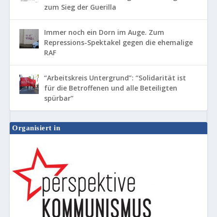
zum Sieg der Guerilla
Immer noch ein Dorn im Auge. Zum
Repressions-Spektakel gegen die ehemalige
RAF
“Arbeitskreis Untergrund”: “Solidarität ist
für die Betroffenen und alle Beteiligten
spürbar”
Organisiert in