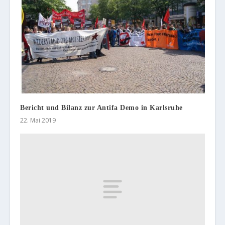
Bericht und Bilanz zur Antifa Demo in Karlsruhe
22. Mai 2019