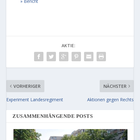
Bericht
AKTIE:
VORHERIGER
NÄCHSTER
Experiment Landesregiment
Aktionen gegen Rechts
ZUSAMMENHÄNGENDE POSTS