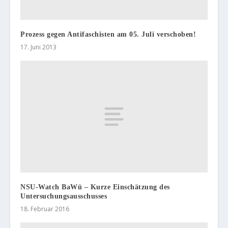
Prozess gegen Antifaschisten am 05. Juli verschoben!
17. Juni 2013
NSU-Watch BaWü – Kurze Einschätzung des
Untersuchungsausschusses
18. Februar 2016