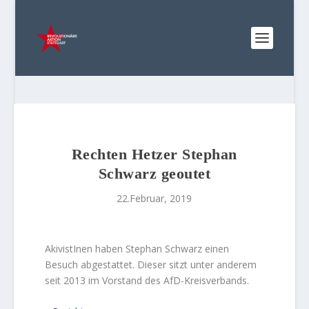
Rechten Hetzer Stephan
Schwarz geoutet
22.Februar, 2019
AkivistInen haben Stephan Schwarz einen
Besuch abgestattet. Dieser sitzt unter anderem
seit 2013 im Vorstand des AfD-Kreisverbands.