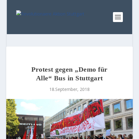
Protest gegen „Demo für
Alle“ Bus in Stuttgart
18.September, 2018