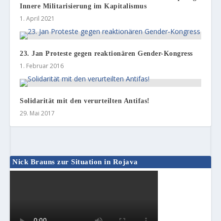
Innere Militarisierung im Kapitalismus
1. April 2021
23. Jan Proteste gegen reaktionären Gender-Kongress
1. Februar 2016
Solidarität mit den verurteilten Antifas!
29. Mai 2017
Nick Brauns zur Situation in Rojava