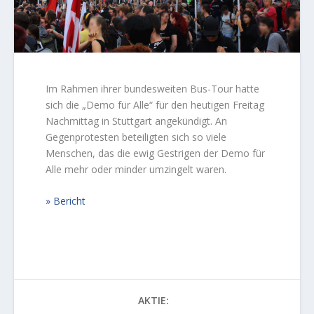
Im Rahmen ihrer bundesweiten Bus-Tour hatte
sich die „Demo für Alle“ für den heutigen Freitag
Nachmittag in Stuttgart angekündigt. An
Gegenprotesten beteiligten sich so viele
Menschen, das die ewig Gestrigen der Demo für
Alle mehr oder minder umzingelt waren.
Bericht
AKTIE: