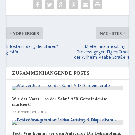
VORHERIGER
NÄCHSTER
Infostand der „Identitären“
MieterInnenmobbing –
gestört
Prozess gegen Eigentümer
der Wilhelm-Raabe-Straße 4
ZUSAMMENHÄNGENDE POSTS
Wie der Vater – so der Sohn! AfD Gemeinderäte
markiert!
23. November 2019
Text: Was kommt vor dem Aufstand? Die Bekämpfung.