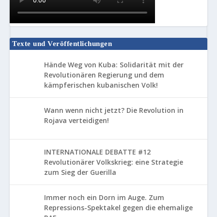
Texte und Veröffentlichungen
Hände Weg von Kuba: Solidarität mit der
Revolutionären Regierung und dem
kämpferischen kubanischen Volk!
Wann wenn nicht jetzt? Die Revolution in
Rojava verteidigen!
INTERNATIONALE DEBATTE #12
Revolutionärer Volkskrieg: eine Strategie
zum Sieg der Guerilla
Immer noch ein Dorn im Auge. Zum
Repressions-Spektakel gegen die ehemalige