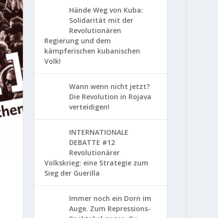
Hände Weg von Kuba:
Solidarität mit der
Revolutionären
Regierung und dem
kämpferischen kubanischen
Volk!
Wann wenn nicht jetzt?
Die Revolution in Rojava
verteidigen!
INTERNATIONALE
DEBATTE #12
Revolutionärer
Volkskrieg: eine Strategie zum
Sieg der Guerilla
Immer noch ein Dorn im
Auge. Zum Repressions-