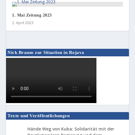
1. Mai Zeitung 2023
2. April 2023
Nick Brauns zur Situation in Rojava
Texte und Veröffentlichungen
Hände Weg von Kuba: Solidarität mit der