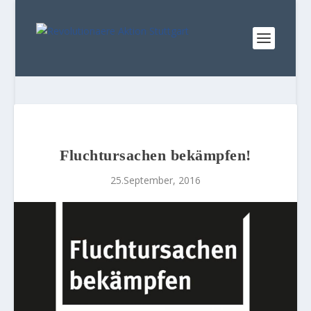
Fluchtursachen bekämpfen!
25.September, 2016