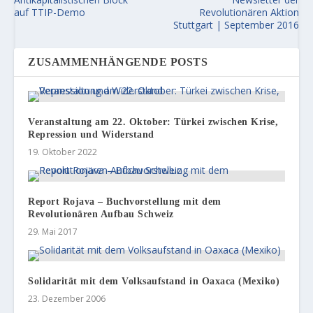
auf TTIP-Demo
Revolutionären Aktion
Stuttgart | September 2016
ZUSAMMENHÄNGENDE POSTS
Veranstaltung am 22. Oktober: Türkei zwischen Krise,
Repression und Widerstand
19. Oktober 2022
Report Rojava – Buchvorstellung mit dem
Revolutionären Aufbau Schweiz
29. Mai 2017
Solidarität mit dem Volksaufstand in Oaxaca (Mexiko)
23. Dezember 2006