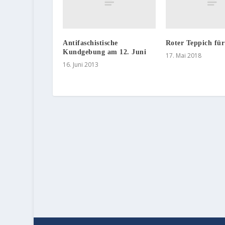
Antifaschistische
Roter Teppich für
Kundgebung am 12. Juni
17. Mai 2018
16. Juni 2013