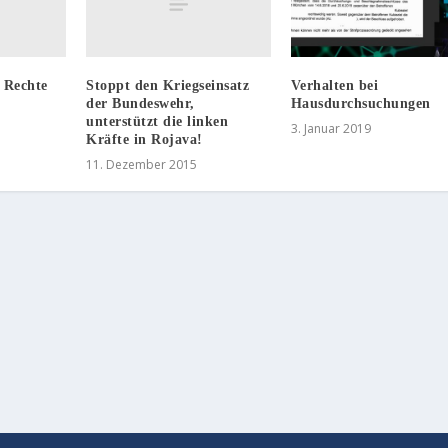
 Rechte
Stoppt den Kriegseinsatz
Verhalten bei
der Bundeswehr,
Hausdurchsuchungen
unterstützt die linken
3. Januar 2019
Kräfte in Rojava!
11. Dezember 2015