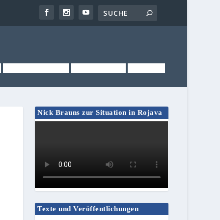
NEWSLETTER
KONTAKT
LINKS
Nick Brauns zur Situation in Rojava
Texte und Veröffentlichungen