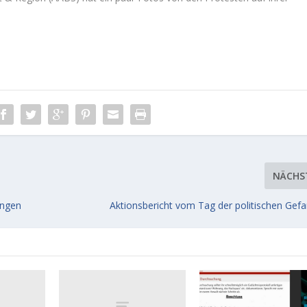
NÄCHS
ingen
Aktionsbericht vom Tag der politischen Gef