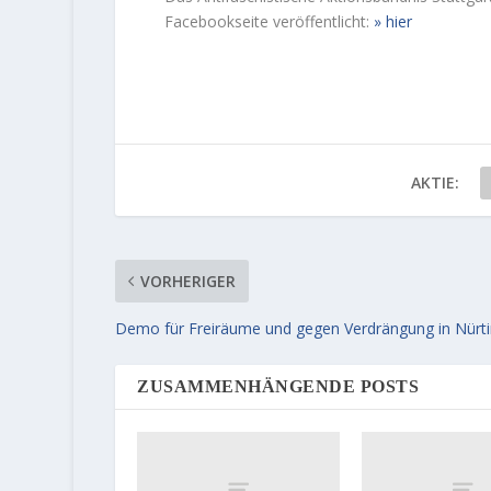
Facebookseite veröffentlicht:
hier
AKTIE:
VORHERIGER
Demo für Freiräume und gegen Verdrängung in Nürt
ZUSAMMENHÄNGENDE POSTS