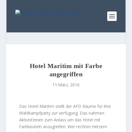
Hotel Maritim mit Farbe
angegriffen
11.März, 2016
Das Hotel Maritim stellt der AFD Räume für ihre
Wahlkampfparty zur verfügung. Das nahmen
AktivistInnen zum Anlass um das Hotel mit
Farbbeuteln anzugreifen. Wer rechten Hetzern