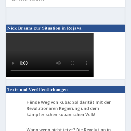
Nick Brauns zur Situation in Rojava
Texte und Veröffentlichungen
Hände Weg von Kuba: Solidarität mit der
Revolutionären Regierung und dem
kämpferischen kubanischen Volk!
Wann wenn nicht jetzt? Die Revolution in