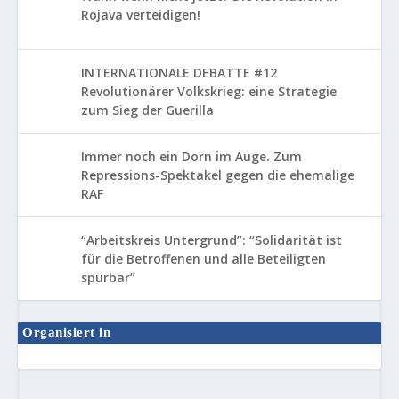
Rojava verteidigen!
INTERNATIONALE DEBATTE #12
Revolutionärer Volkskrieg: eine Strategie
zum Sieg der Guerilla
Immer noch ein Dorn im Auge. Zum
Repressions-Spektakel gegen die ehemalige
RAF
“Arbeitskreis Untergrund”: “Solidarität ist
für die Betroffenen und alle Beteiligten
spürbar”
Organisiert in