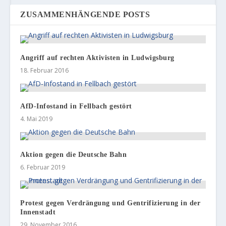
ZUSAMMENHÄNGENDE POSTS
Angriff auf rechten Aktivisten in Ludwigsburg
18. Februar 2016
AfD-Infostand in Fellbach gestört
4. Mai 2019
Aktion gegen die Deutsche Bahn
6. Februar 2019
Protest gegen Verdrängung und Gentrifizierung in der
Innenstadt
29. November 2016