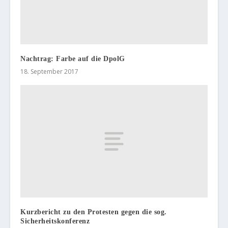
Nachtrag: Farbe auf die DpolG
18. September 2017
Kurzbericht zu den Protesten gegen die sog.
Sicherheitskonferenz