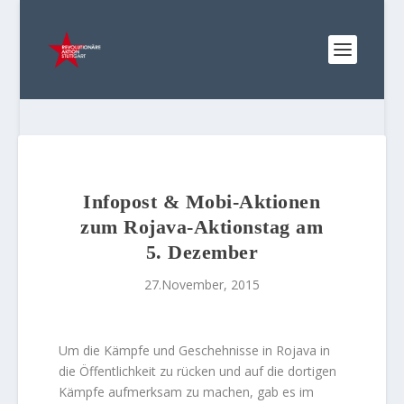
Infopost & Mobi-Aktionen
zum Rojava-Aktionstag am
5. Dezember
27.November, 2015
Um die Kämpfe und Geschehnisse in Rojava in
die Öffentlichkeit zu rücken und auf die dortigen
Kämpfe aufmerksam zu machen, gab es im