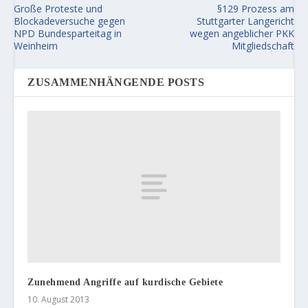
Große Proteste und
§129 Prozess am
Blockadeversuche gegen
Stuttgarter Langericht
NPD Bundesparteitag in
wegen angeblicher PKK
Weinheim
Mitgliedschaft
ZUSAMMENHÄNGENDE POSTS
Zunehmend Angriffe auf kurdische Gebiete
10. August 2013