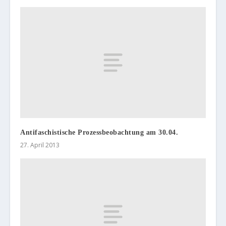
Antifaschistische Prozessbeobachtung am 30.04.
27. April 2013