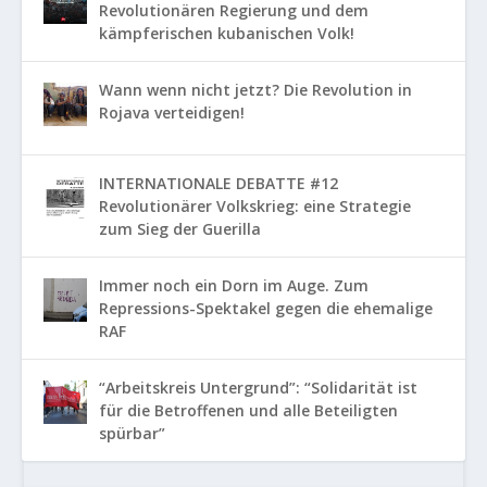
Revolutionären Regierung und dem
kämpferischen kubanischen Volk!
Wann wenn nicht jetzt? Die Revolution in
Rojava verteidigen!
INTERNATIONALE DEBATTE #12
Revolutionärer Volkskrieg: eine Strategie
zum Sieg der Guerilla
Immer noch ein Dorn im Auge. Zum
Repressions-Spektakel gegen die ehemalige
RAF
“Arbeitskreis Untergrund”: “Solidarität ist
für die Betroffenen und alle Beteiligten
spürbar”