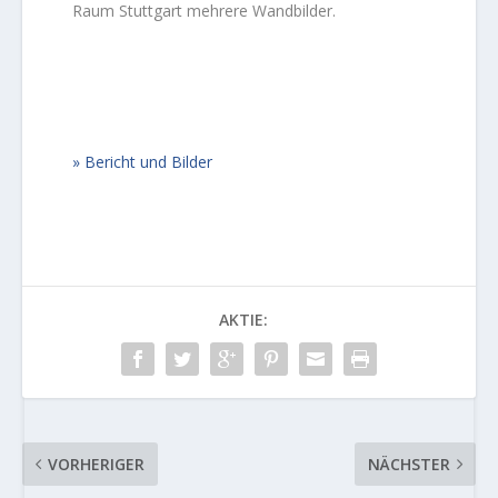
Raum Stuttgart mehrere Wandbilder.
Bericht und Bilder
AKTIE:
VORHERIGER
NÄCHSTER