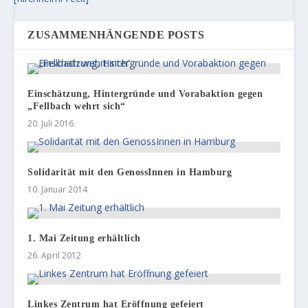
ZUSAMMENHÄNGENDE POSTS
Einschätzung, Hintergründe und Vorabaktion gegen
„Fellbach wehrt sich“
20. Juli 2016
Solidarität mit den GenossInnen in Hamburg
10. Januar 2014
1. Mai Zeitung erhältlich
26. April 2012
Linkes Zentrum hat Eröffnung gefeiert