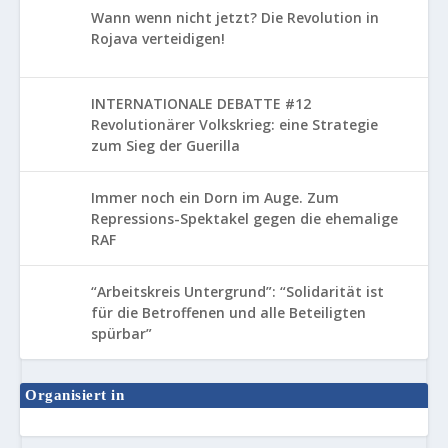
Wann wenn nicht jetzt? Die Revolution in
Rojava verteidigen!
INTERNATIONALE DEBATTE #12
Revolutionärer Volkskrieg: eine Strategie
zum Sieg der Guerilla
Immer noch ein Dorn im Auge. Zum
Repressions-Spektakel gegen die ehemalige
RAF
“Arbeitskreis Untergrund”: “Solidarität ist
für die Betroffenen und alle Beteiligten
spürbar”
Organisiert in