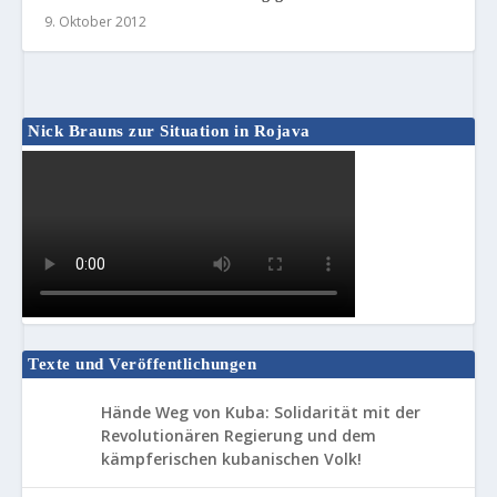
9. Oktober 2012
Nick Brauns zur Situation in Rojava
Texte und Veröffentlichungen
Hände Weg von Kuba: Solidarität mit der
Revolutionären Regierung und dem
kämpferischen kubanischen Volk!