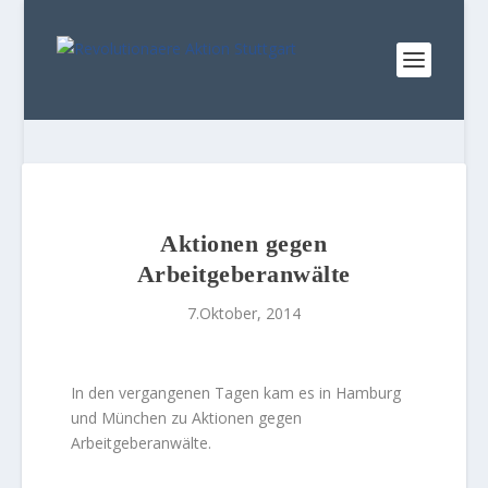
Aktionen gegen
Arbeitgeberanwälte
7.Oktober, 2014
In den vergangenen Tagen kam es in Hamburg
und München zu Aktionen gegen
Arbeitgeberanwälte.