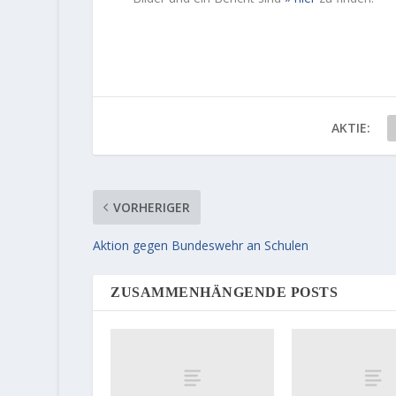
AKTIE:
VORHERIGER
Aktion gegen Bundeswehr an Schulen
ZUSAMMENHÄNGENDE POSTS