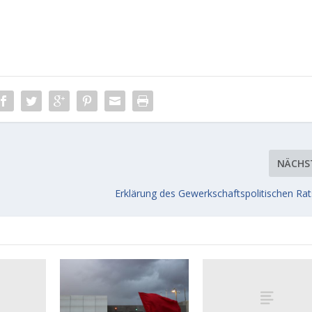
NÄCHS
Erklärung des Gewerkschaftspolitischen Ra