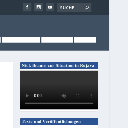
NEWSLETTER
KONTAKT
LINKS
Nick Brauns zur Situation in Rojava
Texte und Veröffentlichungen