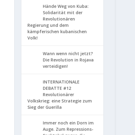
Hände Weg von Kuba:
Solidarität mit der
Revolutionären
Regierung und dem
kämpferischen kubanischen
Volk!
Wann wenn nicht jetzt?
Die Revolution in Rojava
verteidigen!
INTERNATIONALE
DEBATTE #12
Revolutionärer
Volkskrieg: eine Strategie zum
Sieg der Guerilla
Immer noch ein Dorn im
Auge. Zum Repressions-