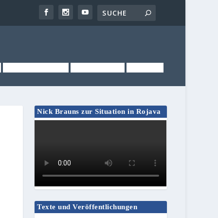
NEWSLETTER
KONTAKT
LINKS
Nick Brauns zur Situation in Rojava
Texte und Veröffentlichungen