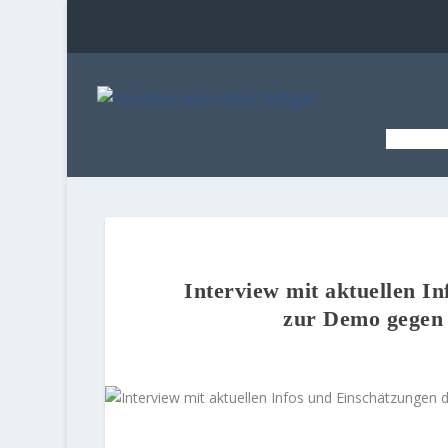
STAR
Interview mit aktuellen I
zur Demo gegen 