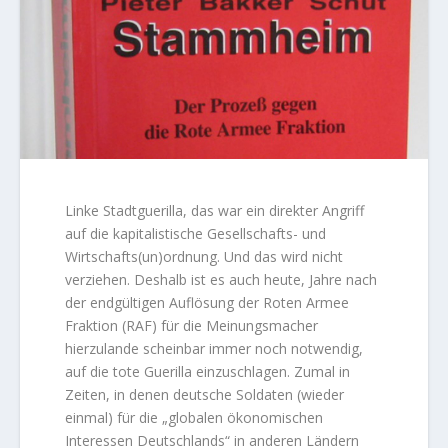
Linke Stadtguerilla, das war ein direkter Angriff
auf die kapitalistische Gesellschafts- und
Wirtschafts(un)ordnung. Und das wird nicht
verziehen. Deshalb ist es auch heute, Jahre nach
der endgültigen Auflösung der Roten Armee
Fraktion (RAF) für die Meinungsmacher
hierzulande scheinbar immer noch notwendig,
auf die tote Guerilla einzuschlagen. Zumal in
Zeiten, in denen deutsche Soldaten (wieder
einmal) für die „globalen ökonomischen
Interessen Deutschlands“ in anderen Ländern