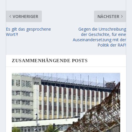
VORHERIGER
NÄCHSTER
Es gilt das gesprochene
Gegen die Umschreibung
Wort?!
der Geschichte, für eine
Auseinandersetzung mit der
Politik der RAF!
ZUSAMMENHÄNGENDE POSTS