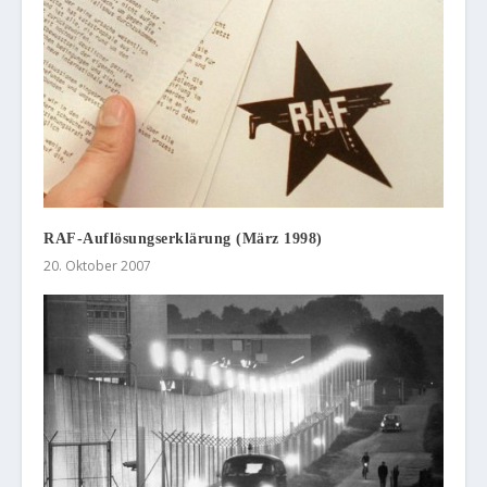
RAF-Auflösungserklärung (März 1998)
20. Oktober 2007