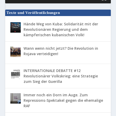
Texte und Veröffentlichungen
Hände Weg von Kuba: Solidarität mit der
Revolutionären Regierung und dem
kämpferischen kubanischen Volk!
Wann wenn nicht jetzt? Die Revolution in
Rojava verteidigen!
INTERNATIONALE DEBATTE #12
Revolutionärer Volkskrieg: eine Strategie
zum Sieg der Guerilla
Immer noch ein Dorn im Auge. Zum
Repressions-Spektakel gegen die ehemalige
RAF