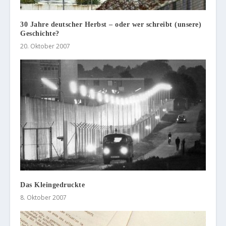
30 Jahre deutscher Herbst – oder wer schreibt (unsere)
Geschichte?
20. Oktober 2007
Das Kleingedruckte
8. Oktober 2007