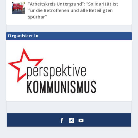
“Arbeitskreis Untergrund”: “Solidarität ist
für die Betroffenen und alle Beteiligten
spürbar”
Organisiert in