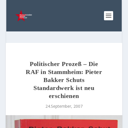
Politischer Prozeß – Die
RAF in Stammheim: Pieter
Bakker Schuts
Standardwerk ist neu
erschienen
24.September, 2007