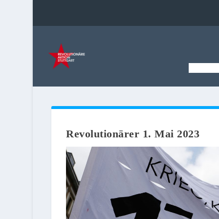
STAR
Revolutionärer 1. Mai 2023