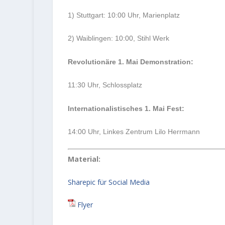
1) Stuttgart: 10:00 Uhr, Marienplatz
2) Waiblingen: 10:00, Stihl Werk
Revolutionäre 1. Mai Demonstration:
11:30 Uhr, Schlossplatz
Internationalistisches 1. Mai Fest:
14:00 Uhr, Linkes Zentrum Lilo Herrmann
Material:
Sharepic für Social Media
Flyer