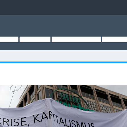
TSEITE
ÜBER UNS
KURZMELDUNGEN
MEDIEN