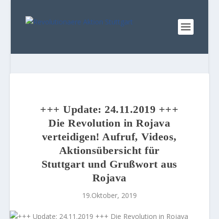
+++ Update: 24.11.2019 +++
Die Revolution in Rojava
verteidigen! Aufruf, Videos,
Aktionsübersicht für
Stuttgart und Grußwort aus
Rojava
19.Oktober, 2019