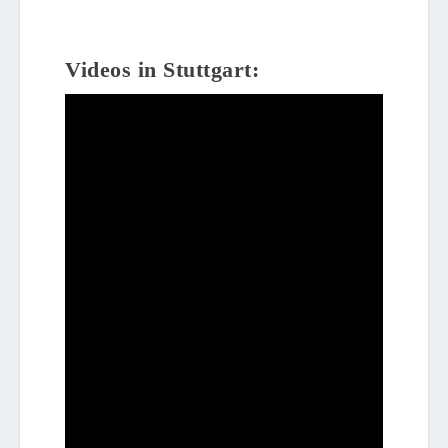
Videos in Stuttgart: