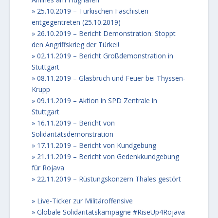
25.10.2019 – Türkischen Faschisten
entgegentreten (25.10.2019)
26.10.2019 – Bericht Demonstration: Stoppt
den Angriffskrieg der Türkei!
02.11.2019 – Bericht Großdemonstration in
Stuttgart
08.11.2019 – Glasbruch und Feuer bei Thyssen-
Krupp
09.11.2019 – Aktion in SPD Zentrale in
Stuttgart
16.11.2019 – Bericht von
Solidaritätsdemonstration
17.11.2019 – Bericht von Kundgebung
21.11.2019 – Bericht von Gedenkkundgebung
für Rojava
22.11.2019 – Rüstungskonzern Thales gestört
Live-Ticker zur Militäroffensive
Globale Solidaritätskampagne #RiseUp4Rojava