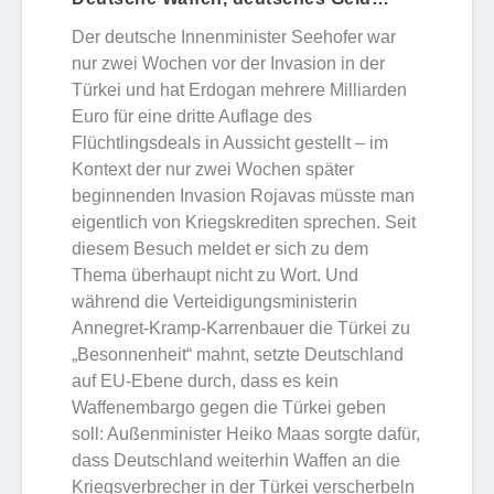
Der deutsche Innenminister Seehofer war
nur zwei Wochen vor der Invasion in der
Türkei und hat Erdogan mehrere Milliarden
Euro für eine dritte Auflage des
Flüchtlingsdeals in Aussicht gestellt – im
Kontext der nur zwei Wochen später
beginnenden Invasion Rojavas müsste man
eigentlich von Kriegskrediten sprechen. Seit
diesem Besuch meldet er sich zu dem
Thema überhaupt nicht zu Wort. Und
während die Verteidigungsministerin
Annegret-Kramp-Karrenbauer die Türkei zu
„Besonnenheit“ mahnt, setzte Deutschland
auf EU-Ebene durch, dass es kein
Waffenembargo gegen die Türkei geben
soll: Außenminister Heiko Maas sorgte dafür,
dass Deutschland weiterhin Waffen an die
Kriegsverbrecher in der Türkei verscherbeln