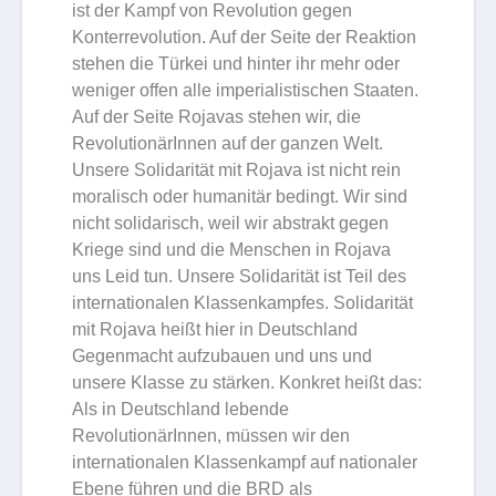
ist der Kampf von Revolution gegen
Konterrevolution.
Auf der Seite der Reaktion
stehen die Türkei und hinter ihr mehr oder
weniger offen alle imperialistischen Staaten.
Auf der Seite Rojavas stehen wir, die
RevolutionärInnen auf der ganzen Welt.
Unsere Solidarität mit Rojava ist nicht rein
moralisch oder humanitär bedingt. Wir sind
nicht solidarisch, weil wir abstrakt gegen
Kriege sind und die Menschen in Rojava
uns Leid tun. Unsere Solidarität ist Teil des
internationalen Klassenkampfes. Solidarität
mit Rojava heißt hier in Deutschland
Gegenmacht aufzubauen und uns und
unsere Klasse zu stärken. Konkret heißt das:
Als in Deutschland lebende
RevolutionärInnen, müssen wir den
internationalen Klassenkampf auf nationaler
Ebene führen und die BRD als