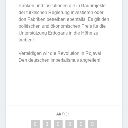
Banken und Insitutionen die in Bauprojekte
der türkischen Regierung investieren oder
dort Fabriken betreiben ebenfalls. Es gilt den
politischen und ökonomischen Preis für die
Unterstützung Erdogans in die Höhe zu
treiben!
Verteidigen wir die Revolution in Rojava!
Den deutschen Imperialismus angreifen!
AKTIE: