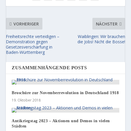
VORHERIGER
NÄCHSTER
Freiheitsrechte verteidigen –
Waiblingen: Wir brauchen
Demonstration gegen
die Jobs! Nicht die Bosse!
Gesetzesverschärfung in
Baden-Württemberg
ZUSAMMENHÄNGENDE POSTS
Broschüre zur Novemberrevolution in Deutschland 1918
19. Oktober 2018
Antikriegstag 2023 – Aktionen und Demos in vielen
Städten