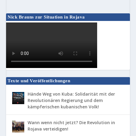
Nick Brauns zur Situation in Rojava
Texte und Veröffentlichungen
Hände Weg von Kuba: Solidarität mit der
Revolutionären Regierung und dem
kämpferischen kubanischen Volk!
Wann wenn nicht jetzt? Die Revolution in
Rojava verteidigen!