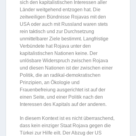
sich den kapitalistischen Interessen aller
Länder weitgehend entzogen hat. Die
zeitweiligen Bündnisse Rojavas mit den
USA oder auch mit Russland waren stets
rein taktisch und zur Durchsetzung
unmittelbarer Ziele bestimmt. Langfristige
Verbündete hat Rojava unter den
kapitalistischen Nationen keine. Der
unlösbare Widerspruch zwischen Rojava
und diesen Nationen ist der zwischen einer
Politik, die an radikal-demokratischen
Prinzipien, an Ökologie und
Frauenbefreiung ausgerichtet ist auf der
einen Seite, und einer Politik nach den
Interessen des Kapitals auf der anderen.
In diesem Kontext ist es nicht überraschend,
dass kein einziger Staat Rojava gegen die
Türkei zur Hilfe eilt. Der Abzug der US