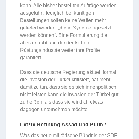
kann. Alle bisher bestellten Aufträge werden
ausgeführt, lediglich bei künftigen
Bestellungen sollen keine Waffen mehr
geliefert werden, „die in Syrien eingesetzt
werden können“. Eine Formulierung die
alles erlaubt und der deutschen
Rüstungsindustrie weiter ihre Profite
garantiert.
Dass die deutsche Regierung aktuell formal
die Invasion der Türkei kritisiert, hat mehr
damit zu tun, dass sie es sich innenpolitisch
nicht leisten kann die Invasion der Türkei gut
zu heißen, als dass sie wirklich etwas
dagegen unternehmen möchte.
Letzte Hoffnung Assad und Putin?
Was das neue militärische Bündnis der SDF