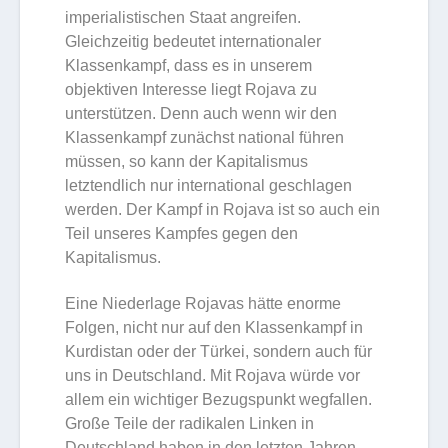
imperialistischen Staat angreifen.
Gleichzeitig bedeutet internationaler
Klassenkampf, dass es in unserem
objektiven Interesse liegt Rojava zu
unterstützen. Denn auch wenn wir den
Klassenkampf zunächst national führen
müssen, so kann der Kapitalismus
letztendlich nur international geschlagen
werden. Der Kampf in Rojava ist so auch ein
Teil unseres Kampfes gegen den
Kapitalismus.
Eine Niederlage Rojavas hätte enorme
Folgen, nicht nur auf den Klassenkampf in
Kurdistan oder der Türkei, sondern auch für
uns in Deutschland. Mit Rojava würde vor
allem ein wichtiger Bezugspunkt wegfallen.
Große Teile der radikalen Linken in
Deutschland haben in den letzten Jahren