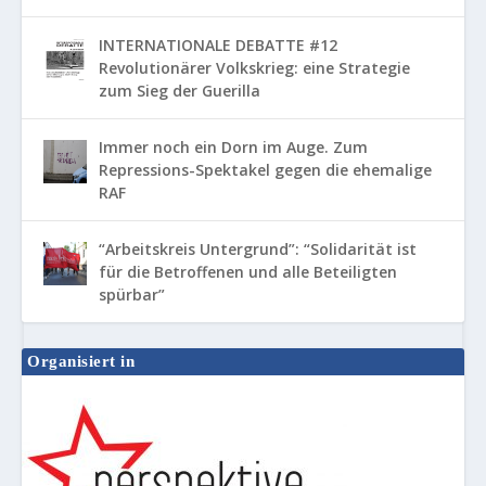
INTERNATIONALE DEBATTE #12
Revolutionärer Volkskrieg: eine Strategie
zum Sieg der Guerilla
Immer noch ein Dorn im Auge. Zum
Repressions-Spektakel gegen die ehemalige
RAF
“Arbeitskreis Untergrund”: “Solidarität ist
für die Betroffenen und alle Beteiligten
spürbar”
Organisiert in