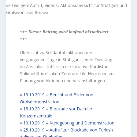
+++ Dieser Beitrag wird laufend aktualisiert
+++
Übersicht zu Solidaritätsaktionen der
vergangenen Tage in Stuttgart: Jeden Dienstag
im Anschluss trifft sich die Initiative Kurdistan
Solidarität im Linken Zentrum Lilo Herrmann zur
Planung von Aktionen und Veranstaltungen.
19.10.2019 – Bericht und Bilder von
Großdemonstration
18.10.2019 – Blockade vor Daimler
Konzernzentrale
10.10.2019 – Kundgebung und Demonstration
25.10.2019 – Aufruf zur Blockade von Turkish
Airlines am Flughafen