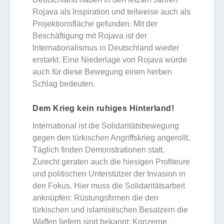
Rojava als Inspiration und teilweise auch als
Projektionsfläche gefunden. Mit der
Beschäftigung mit Rojava ist der
Internationalismus in Deutschland wieder
erstarkt. Eine Niederlage von Rojava würde
auch für diese Bewegung einen herben
Schlag bedeuten.
Dem Krieg kein ruhiges Hinterland!
International ist die Solidaritätsbewegung
gegen den türkischen Angriffskrieg angerollt.
Täglich finden Demonstrationen statt.
Zurecht geraten auch die hiesigen Profiteure
und politischen Unterstützer der Invasion in
den Fokus. Hier muss die Solidaritätsarbeit
anknüpfen: Rüstungsfirmen die den
türkischen und islamistischen Besatzern die
Waffen liefern sind bekannt; Konzerne,