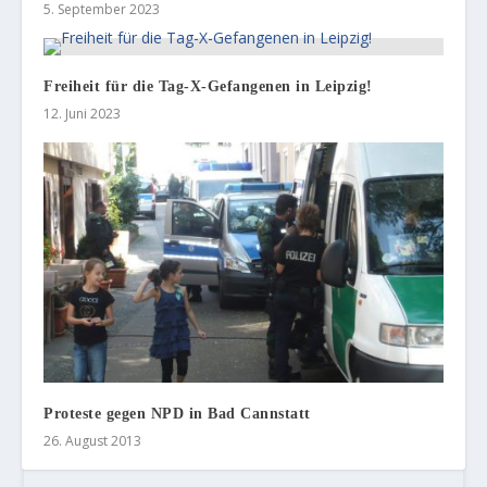
5. September 2023
Freiheit für die Tag-X-Gefangenen in Leipzig!
12. Juni 2023
Proteste gegen NPD in Bad Cannstatt
26. August 2013