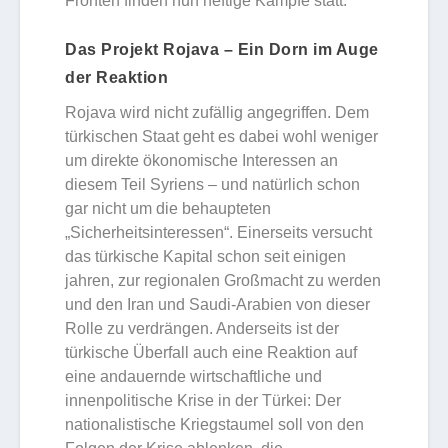
Fronten finden nun heftige Kämpfe statt.
Das Projekt Rojava – Ein Dorn im Auge
der Reaktion
Rojava wird nicht zufällig angegriffen. Dem
türkischen Staat geht es dabei wohl weniger
um direkte ökonomische Interessen an
diesem Teil Syriens – und natürlich schon
gar nicht um die behaupteten
„Sicherheitsinteressen“. Einerseits versucht
das türkische Kapital schon seit einigen
jahren, zur regionalen Großmacht zu werden
und den Iran und Saudi-Arabien von dieser
Rolle zu verdrängen. Anderseits ist der
türkische Überfall auch eine Reaktion auf
eine andauernde wirtschaftliche und
innenpolitische Krise in der Türkei: Der
nationalistische Kriegstaumel soll von den