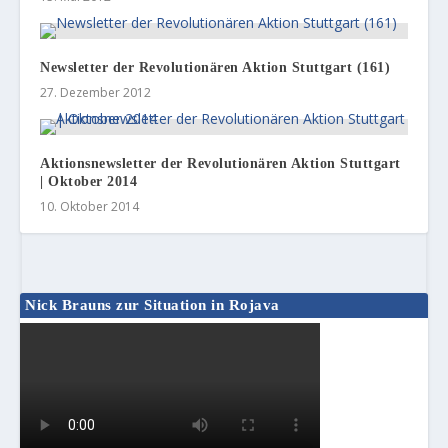
Newsletter der Revolutionären Aktion Stuttgart (161)
27. Dezember 2012
Aktionsnewsletter der Revolutionären Aktion Stuttgart
| Oktober 2014
10. Oktober 2014
Nick Brauns zur Situation in Rojava