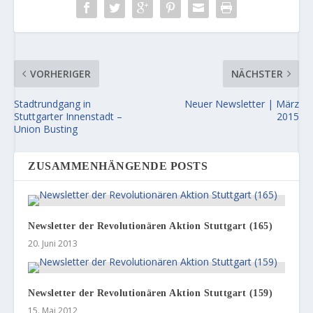
VORHERIGER
NÄCHSTER
Stadtrundgang in
Neuer Newsletter | März
Stuttgarter Innenstadt –
2015
Union Busting
ZUSAMMENHÄNGENDE POSTS
Newsletter der Revolutionären Aktion Stuttgart (165)
20. Juni 2013
Newsletter der Revolutionären Aktion Stuttgart (159)
15. Mai 2012