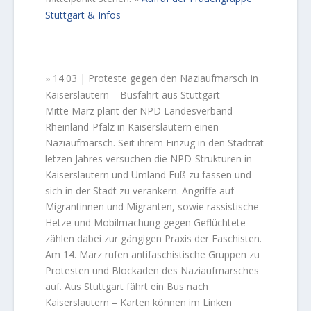
Stuttgart & Infos
14.03 | Proteste gegen den Naziaufmarsch in
»
Kaiserslautern – Busfahrt aus Stuttgart
Mitte März plant der NPD Landesverband
Rheinland-Pfalz in Kaiserslautern einen
Naziaufmarsch. Seit ihrem Einzug in den Stadtrat
letzen Jahres versuchen die NPD-Strukturen in
Kaiserslautern und Umland Fuß zu fassen und
sich in der Stadt zu verankern. Angriffe auf
Migrantinnen und Migranten, sowie rassistische
Hetze und Mobilmachung gegen Geflüchtete
zählen dabei zur gängigen Praxis der Faschisten.
Am 14. März rufen antifaschistische Gruppen zu
Protesten und Blockaden des Naziaufmarsches
auf. Aus Stuttgart fährt ein Bus nach
Kaiserslautern – Karten können im Linken