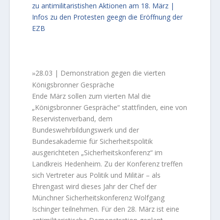
zu antimilitaristishen Aktionen am 18. März |
Infos zu den Protesten geegn die Eröffnung der
EZB
28.03 | Demonstration gegen die vierten
»
Königsbronner Gespräche
Ende März sollen zum vierten Mal die
„Königsbronner Gespräche“ stattfinden, eine von
Reservistenverband, dem
Bundeswehrbildungswerk und der
Bundesakademie für Sicherheitspolitik
ausgerichteten „Sicherheitskonferenz“ im
Landkreis Hedenheim. Zu der Konferenz treffen
sich Vertreter aus Politik und Militär – als
Ehrengast wird dieses Jahr der Chef der
Münchner Sicherheitskonferenz Wolfgang
Ischinger teilnehmen. Für den 28. März ist eine