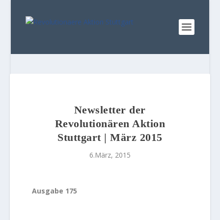
Newsletter der
Revolutionären Aktion
Stuttgart | März 2015
6.März, 2015
Ausgabe 175