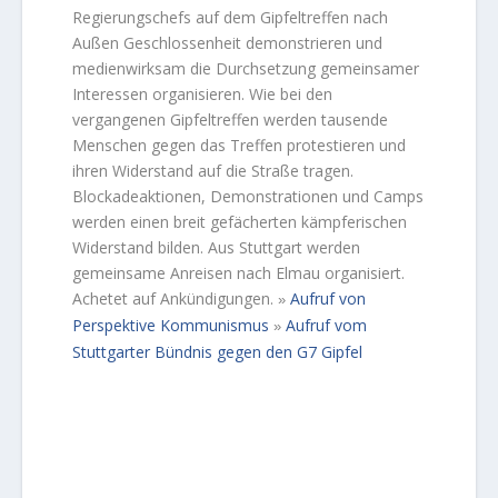
Regierungschefs auf dem Gipfeltreffen nach
Außen Geschlossenheit demonstrieren und
medienwirksam die Durchsetzung gemeinsamer
Interessen organisieren. Wie bei den
vergangenen Gipfeltreffen werden tausende
Menschen gegen das Treffen protestieren und
ihren Widerstand auf die Straße tragen.
Blockadeaktionen, Demonstrationen und Camps
werden einen breit gefächerten kämpferischen
Widerstand bilden. Aus Stuttgart werden
gemeinsame Anreisen nach Elmau organisiert.
Achetet auf Ankündigungen.
Aufruf von
»
Perspektive Kommunismus
Aufruf vom
»
Stuttgarter Bündnis gegen den G7 Gipfel