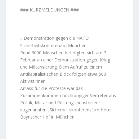
### KURZMELDUNGEN ###
Demonstration gegen die NATO
»
Sicherheitskonferenz in München
Rund 5000 Menschen beteiligten sich am 7.
Februar an einer Demonstration gegen Krieg
und Militarisierung. Dem Aufruf zu einem
Antikapitalistischen Block folgten etwa 500
AktivistInnen.
Anlass für die Proteste war das
Zusammenkommen hochrangiger Vertreter aus
Politik, Militär und Rüstungsindustrie zur
sogenannten „Sicherheitskonferenz“ im Hotel
Bayrischer Hof in München.