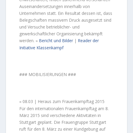
Auseinandersetzungen innerhalb von
Unternehmen statt. Ein Resultat dessen ist, dass
Belegschaften massivem Druck ausgesetzt sind
und Versuche betrieblicher- und
gewerkschaftlicher Organisierung bekämpft
werden.
Bericht und Bilder
|
Reader der
»
Initiative Klassenkampf
### MOBILISIERUNGEN ###
08.03 | Heraus zum Frauenkampftag 2015
»
Für den internationalen Frauenkampftag am 8.
März 2015 sind verschiedene Aktivitäten in
Stuttgart geplant. Die Frauengruppe Stuttgart
ruft für den 8. März zu einer Kundgebung auf