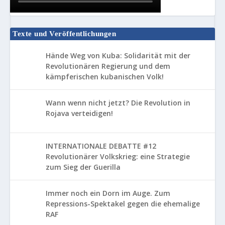
Texte und Veröffentlichungen
Hände Weg von Kuba: Solidarität mit der
Revolutionären Regierung und dem
kämpferischen kubanischen Volk!
Wann wenn nicht jetzt? Die Revolution in
Rojava verteidigen!
INTERNATIONALE DEBATTE #12
Revolutionärer Volkskrieg: eine Strategie
zum Sieg der Guerilla
Immer noch ein Dorn im Auge. Zum
Repressions-Spektakel gegen die ehemalige
RAF